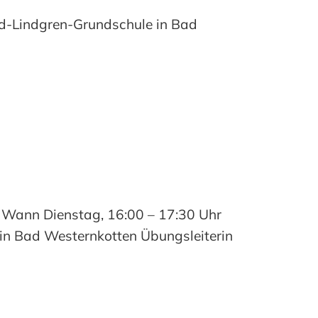
id-Lindgren-Grundschule in Bad
6) Wann Dienstag, 16:00 – 17:30 Uhr
 in Bad Westernkotten Übungsleiterin