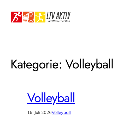
Kategorie:
Volleyball
Volleyball
16. Juli 2026
Volleyball