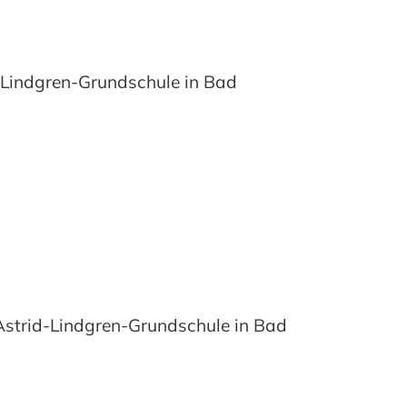
-Lindgren-Grundschule in Bad
Astrid-Lindgren-Grundschule in Bad