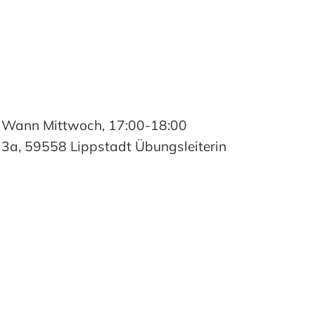
6) Wann Mittwoch, 17:00-18:00
13a, 59558 Lippstadt Übungsleiterin