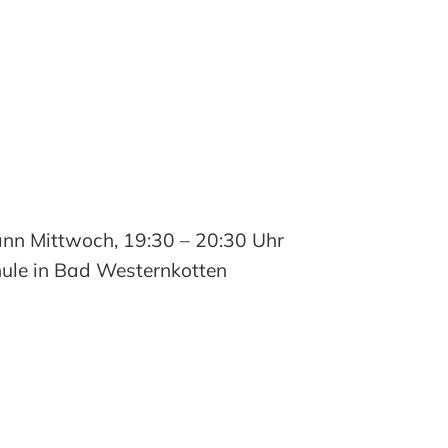
n Mittwoch, 19:30 – 20:30 Uhr
hule in Bad Westernkotten