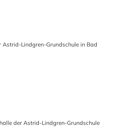
r Astrid-Lindgren-Grundschule in Bad
lle der Astrid-Lindgren-Grundschule