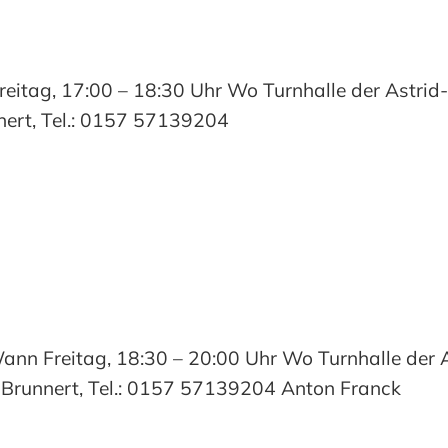
itag, 17:00 – 18:30 Uhr Wo Turnhalle der Astrid
ert, Tel.: 0157 57139204
Wann Freitag, 18:30 – 20:00 Uhr Wo Turnhalle der 
Brunnert, Tel.: 0157 57139204 Anton Franck