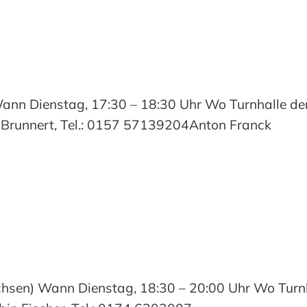
Wann Dienstag, 17:30 – 18:30 Uhr Wo Turnhalle de
Brunnert, Tel.: 0157 57139204Anton Franck
en) Wann Dienstag, 18:30 – 20:00 Uhr Wo Turnha