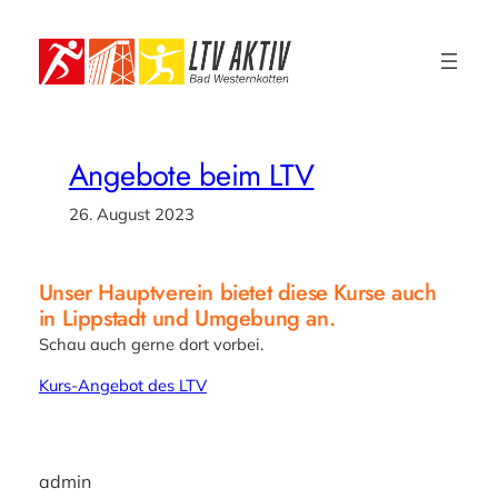
Zum
Inhalt
springen
Angebote beim LTV
26. August 2023
Unser Hauptverein bietet diese Kurse auch
in Lippstadt und Umgebung an.
Schau auch gerne dort vorbei.
Kurs-Angebot des LTV
admin