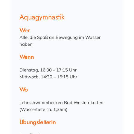
Aquagymnastik
Wer
Alle, die Spaß an Bewegung im Wasser
haben
Wann
Dienstag, 16:30 – 17:15 Uhr
Mittwoch, 14:30 – 15:15 Uhr
Wo
Lehrschwimmbecken Bad Westernkotten
(Wassertiefe ca. 1,35m)
Übungsleiterin