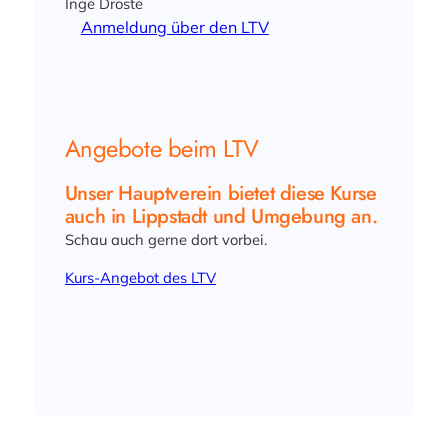
Inge Droste
Anmeldung über den LTV
Angebote beim LTV
Unser Hauptverein bietet diese Kurse
auch in Lippstadt und Umgebung an.
Schau auch gerne dort vorbei.
Kurs-Angebot des LTV