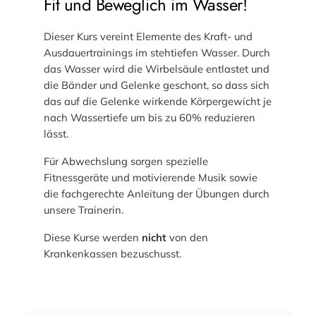
Fit und Beweglich im Wasser!
Dieser Kurs vereint Elemente des Kraft- und
Ausdauertrainings im stehtiefen Wasser. Durch
das Wasser wird die Wirbelsäule entlastet und
die Bänder und Gelenke geschont, so dass sich
das auf die Gelenke wirkende Körpergewicht je
nach Wassertiefe um bis zu 60% reduzieren
lässt.
Für Abwechslung sorgen spezielle
Fitnessgeräte und motivierende Musik sowie
die fachgerechte Anleitung der Übungen durch
unsere Trainerin.
Diese Kurse werden
nicht
von den
Krankenkassen bezuschusst.