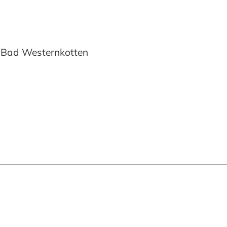
n Bad Westernkotten