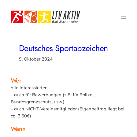
Zum
Inhalt
springen
Deutsches Sportabzeichen
9. Oktober 2024
Wer
alle Interessierten
– auch für Bewerbungen (z.B. für Polizei,
Bundesgrenzschutz, usw.)
– auch NICHT-Vereinsmitglieder (Eigenbeitrag liegt bei
ca. 3,50€)
Wann