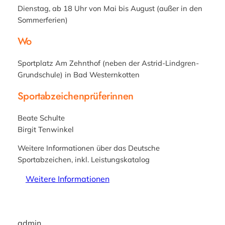
Dienstag, ab 18 Uhr von Mai bis August (außer in den
Sommerferien)
Wo
Sportplatz Am Zehnthof (neben der Astrid-Lindgren-
Grundschule) in Bad Westernkotten
Sportabzeichenprüferinnen
Beate Schulte
Birgit Tenwinkel
Weitere Informationen über das Deutsche
Sportabzeichen, inkl. Leistungskatalog
Weitere Informationen
admin