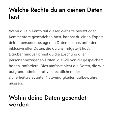
Welche Rechte du an deinen Daten
hast
Wenn du ein Konto auf dieser Website besitzt oder
Kommentare geschrieben hast, kannst du einen Export
deiner personenbezogenen Daten bei uns anfordern,
inklusive aller Daten, die du uns mitgeteilt hast.
Darüber hinaus kannst du die Löschung aller
personenbezogenen Daten, die wir von dir gespeichert
haben, anfordern. Dies umfasst nicht die Daten, die wir
aufgrund administrativer, rechtlicher oder
sicherheitsrelevanter Notwendigkeiten aufbewahren
müssen.
Wohin deine Daten gesendet
werden