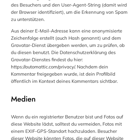
des Besuchers und den User-Agent-String (damit wird
der Browser identifiziert), um die Erkennung von Spam
zu unterstützen.
Aus deiner E-Mail-Adresse kann eine anonymisierte
Zeichenfolge erstellt (auch Hash genannt) und dem
Gravatar-Dienst übergeben werden, um zu prüfen, ob
du diesen benutzt. Die Datenschutzerklärung des
Gravatar-Dienstes findest du hier:
https://automattic.com/privacy/. Nachdem dein
Kommentar freigegeben wurde, ist dein Profilbild
öffentlich im Kontext deines Kommentars sichtbar.
Medien
Wenn du ein registrierter Benutzer bist und Fotos auf
diese Website lädst, solltest du vermeiden, Fotos mit
einem EXIF-GPS-Standort hochzuladen. Besucher
dieser Website könnten Fotos, die auf dieser Website