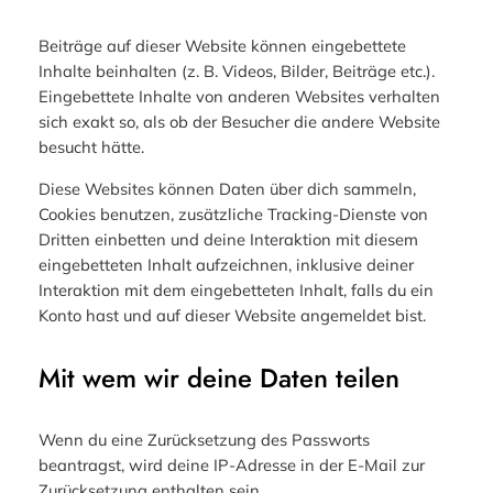
Beiträge auf dieser Website können eingebettete
Inhalte beinhalten (z. B. Videos, Bilder, Beiträge etc.).
Eingebettete Inhalte von anderen Websites verhalten
sich exakt so, als ob der Besucher die andere Website
besucht hätte.
Diese Websites können Daten über dich sammeln,
Cookies benutzen, zusätzliche Tracking-Dienste von
Dritten einbetten und deine Interaktion mit diesem
eingebetteten Inhalt aufzeichnen, inklusive deiner
Interaktion mit dem eingebetteten Inhalt, falls du ein
Konto hast und auf dieser Website angemeldet bist.
Mit wem wir deine Daten teilen
Wenn du eine Zurücksetzung des Passworts
beantragst, wird deine IP-Adresse in der E-Mail zur
Zurücksetzung enthalten sein.