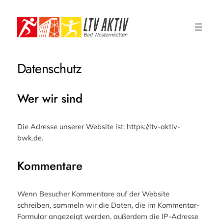
Zum
Inhalt
springen
Datenschutz
Wer wir sind
Die Adresse unserer Website ist: https://ltv-aktiv-
bwk.de.
Kommentare
Wenn Besucher Kommentare auf der Website
schreiben, sammeln wir die Daten, die im Kommentar-
Formular angezeigt werden, außerdem die IP-Adresse