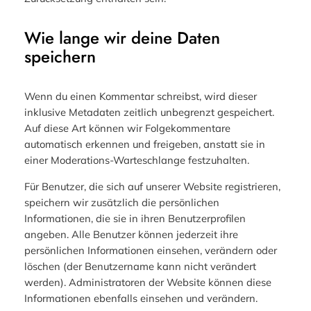
Wie lange wir deine Daten
speichern
Wenn du einen Kommentar schreibst, wird dieser
inklusive Metadaten zeitlich unbegrenzt gespeichert.
Auf diese Art können wir Folgekommentare
automatisch erkennen und freigeben, anstatt sie in
einer Moderations-Warteschlange festzuhalten.
Für Benutzer, die sich auf unserer Website registrieren,
speichern wir zusätzlich die persönlichen
Informationen, die sie in ihren Benutzerprofilen
angeben. Alle Benutzer können jederzeit ihre
persönlichen Informationen einsehen, verändern oder
löschen (der Benutzername kann nicht verändert
werden). Administratoren der Website können diese
Informationen ebenfalls einsehen und verändern.