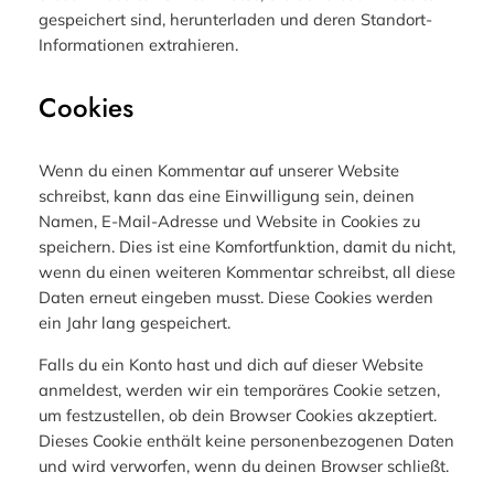
gespeichert sind, herunterladen und deren Standort-
Informationen extrahieren.
Cookies
Wenn du einen Kommentar auf unserer Website
schreibst, kann das eine Einwilligung sein, deinen
Namen, E-Mail-Adresse und Website in Cookies zu
speichern. Dies ist eine Komfortfunktion, damit du nicht,
wenn du einen weiteren Kommentar schreibst, all diese
Daten erneut eingeben musst. Diese Cookies werden
ein Jahr lang gespeichert.
Falls du ein Konto hast und dich auf dieser Website
anmeldest, werden wir ein temporäres Cookie setzen,
um festzustellen, ob dein Browser Cookies akzeptiert.
Dieses Cookie enthält keine personenbezogenen Daten
und wird verworfen, wenn du deinen Browser schließt.