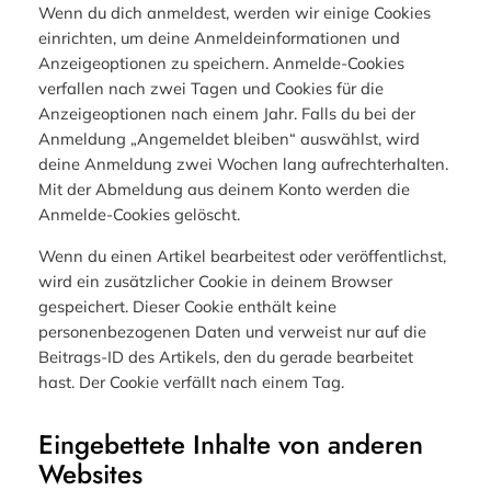
Wenn du dich anmeldest, werden wir einige Cookies
einrichten, um deine Anmeldeinformationen und
Anzeigeoptionen zu speichern. Anmelde-Cookies
verfallen nach zwei Tagen und Cookies für die
Anzeigeoptionen nach einem Jahr. Falls du bei der
Anmeldung „Angemeldet bleiben“ auswählst, wird
deine Anmeldung zwei Wochen lang aufrechterhalten.
Mit der Abmeldung aus deinem Konto werden die
Anmelde-Cookies gelöscht.
Wenn du einen Artikel bearbeitest oder veröffentlichst,
wird ein zusätzlicher Cookie in deinem Browser
gespeichert. Dieser Cookie enthält keine
personenbezogenen Daten und verweist nur auf die
Beitrags-ID des Artikels, den du gerade bearbeitet
hast. Der Cookie verfällt nach einem Tag.
Eingebettete Inhalte von anderen
Websites